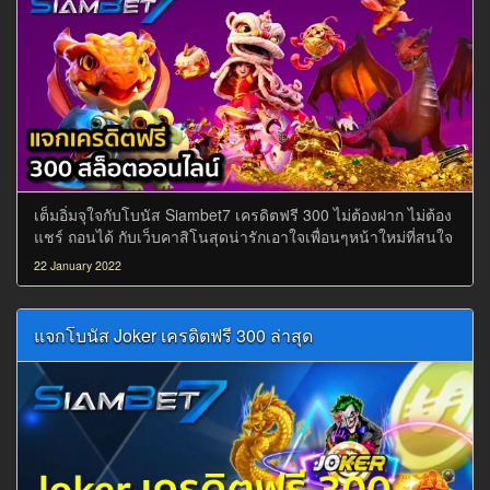
เต็มอิ่มจุใจกับโบนัส Siambet7 เครดิตฟรี 300 ไม่ต้องฝาก ไม่ต้อง
แชร์ ถอนได้ กับเว็บคาสิโนสุดน่ารักเอาใจเพื่อนๆหน้าใหม่ที่สนใจ
ในการเดิมพันกับ เครดิตฟรี 2022 ล่าสุด
22 January 2022
แจกโบนัส Joker เครดิตฟรี 300 ล่าสุด