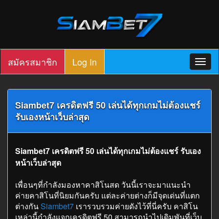
สมัครสมาชิก
Log In
Siambet7 เครดิตฟรี 50 เล่นได้ทุกเกมไม่ต้องแชร์
รับเองหน้าเว็บล่าสุด
Siambet7 เครดิตฟรี 50 เล่นได้ทุกเกมไม่ต้องแชร์ รับเอง
หน้าเว็บล่าสุด
เพื่อนๆที่กำลังมองหาคาสิโนสด วันนี้เราจะมาแนะนำ
ค่ายคาสิโนที่นิยมกันครับ แต่ละค่ายต่างก็มีจุดเด่นที่แตก
ต่างกัน
Siambet7
เรารวบรวมค่ายดังไว้ที่นี่ครับ คาสิโน
เหล่านี้กำลังแจกเครดิตฟรี 50 สามารถนำไปเดิมพันที่เว็บ