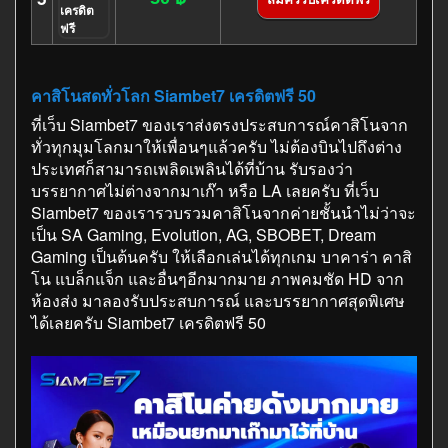
คาสิโนสดทั่วโลก Siambet7 เครดิตฟรี 50
ที่เว็บ Siambet7 ของเราส่งตรงประสบการณ์คาสิโนจาก
ทั่วทุกมุมโลกมาให้เพื่อนๆแล้วครับ ไม่ต้องบินไปถึงต่าง
ประเทศก็สามารถเพลิดเพลินได้ที่บ้าน รับรองว่า
บรรยากาศไม่ต่างจากมาเก๊า หรือ LA เลยครับ ที่เว็บ
Siambet7 ของเรารวบรวมคาสิโนจากค่ายชั้นนำไม่ว่าจะ
เป็น SA Gaming, Evolution, AG, SBOBET, Dream
Gaming เป็นต้นครับ ให้เลือกเล่นได้ทุกเกม บาคาร่า คาสิ
โน แบล็กแจ็ก และอื่นๆอีกมากมาย ภาพคมชัด HD จาก
ห้องส่ง มาลองรับประสบการณ์ และบรรยากาศสุดพิเศษ
ได้เลยครับ Siambet7 เครดิตฟรี 50