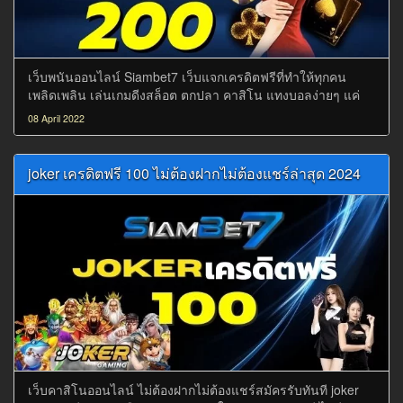
เว็บพนันออนไลน์ Siambet7 เว็บแจกเครดิตฟรีที่ทำให้ทุกคน
เพลิดเพลิน เล่นเกมดีงสล็อต ตกปลา คาสิโน แทงบอลง่ายๆ แค่
สมัครไม่ต้องฝากไม่ต้องแชร์ รับเครดิตฟรี 200 บาททันทีเมื่อ
08 April 2022
ยืนยันตน
joker เครดิตฟรี 100 ไม่ต้องฝากไม่ต้องแชร์ล่าสุด 2024
เว็บคาสิโนออนไลน์ ไม่ต้องฝากไม่ต้องแชร์สมัครรับทันที joker