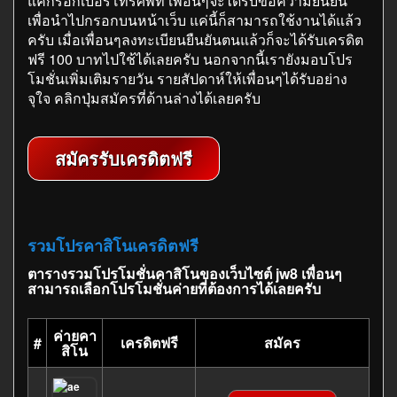
แค่กรอกเบอร์โทรศัพท์ เพื่อนๆจะได้รับข้อความยืนยัน
เพื่อนำไปกรอกบนหน้าเว็บ แค่นี้ก็สามารถใช้งานได้แล้ว
ครับ เมื่อเพื่อนๆลงทะเบียนยืนยันตนแล้วก็จะได้รับเครดิต
ฟรี 100 บาทไปใช้ได้เลยครับ นอกจากนี้เรายังมอบโปร
โมชั่นเพิ่มเติมรายวัน รายสัปดาห์ให้เพื่อนๆได้รับอย่าง
จุใจ คลิกปุ่มสมัครที่ด้านล่างได้เลยครับ
สมัครรับเครดิตฟรี
รวมโปรคาสิโนเครดิตฟรี
ตารางรวมโปรโมชั่นคาสิโนของเว็บไซต์ jw8 เพื่อนๆ
สามารถเลือกโปรโมชั่นค่ายที่ต้องการได้เลยครับ
ค่ายคา
#
เครดิตฟรี
สมัคร
สิโน